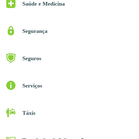
Saúde e Medicina
Segurança
Seguros
Serviços
Táxis