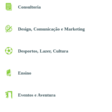
Consultoria
Design, Comunicação e Marketing
Desportos, Lazer, Cultura
Ensino
Eventos e Aventura