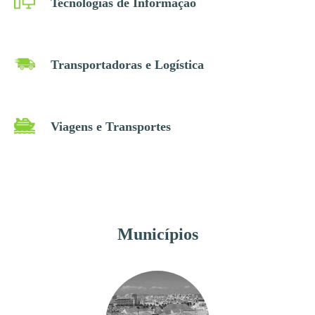
Tecnologias de Informação
Transportadoras e Logística
Viagens e Transportes
Municípios