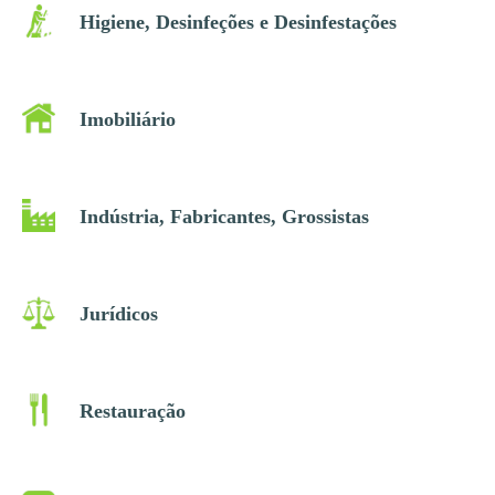
Higiene, Desinfeções e Desinfestações
Imobiliário
Indústria, Fabricantes, Grossistas
Jurídicos
Restauração