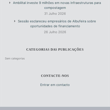
Ambilital investe 9 milhões em novas infraestruturas para
compostagem
31 Julho 2026
Sessão esclareceu empresários de Albufeira sobre
oportunidades de financiamento
26 Julho 2026
CATEGORIAS DAS PUBLICAÇÕES
Sem categorias
CONTACTE-NOS
Entrar em contacto