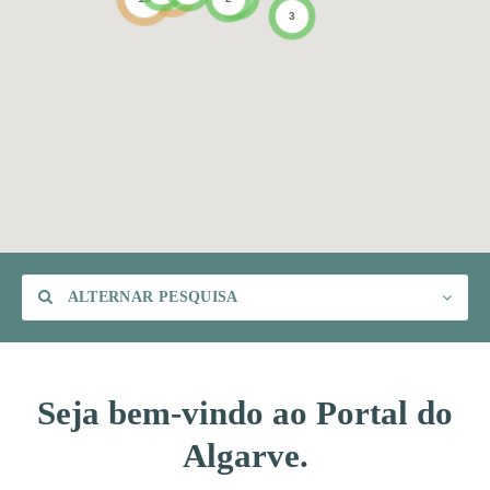
3
ALTERNAR PESQUISA
Seja bem-vindo ao Portal do
Algarve.
Categoria