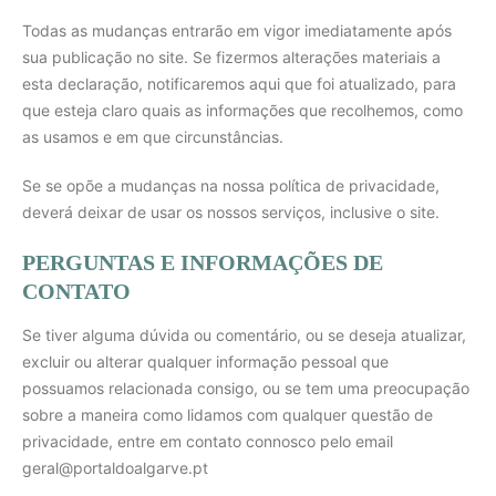
Todas as mudanças entrarão em vigor imediatamente após
sua publicação no site. Se fizermos alterações materiais a
esta declaração, notificaremos aqui que foi atualizado, para
que esteja claro quais as informações que recolhemos, como
as usamos e em que circunstâncias.
Se se opõe a mudanças na nossa política de privacidade,
deverá deixar de usar os nossos serviços, inclusive o site.
PERGUNTAS E INFORMAÇÕES DE
CONTATO
Se tiver alguma dúvida ou comentário, ou se deseja atualizar,
excluir ou alterar qualquer informação pessoal que
possuamos relacionada consigo, ou se tem uma preocupação
sobre a maneira como lidamos com qualquer questão de
privacidade, entre em contato connosco pelo email
geral@portaldoalgarve.pt