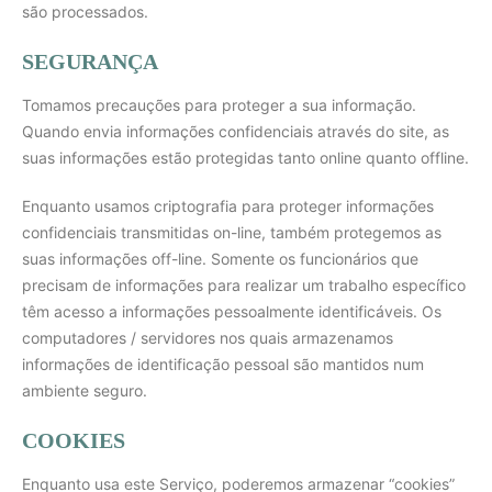
são processados.
SEGURANÇA
Tomamos precauções para proteger a sua informação.
Quando envia informações confidenciais através do site, as
suas informações estão protegidas tanto online quanto offline.
Enquanto usamos criptografia para proteger informações
confidenciais transmitidas on-line, também protegemos as
suas informações off-line. Somente os funcionários que
precisam de informações para realizar um trabalho específico
têm acesso a informações pessoalmente identificáveis. Os
computadores / servidores nos quais armazenamos
informações de identificação pessoal são mantidos num
ambiente seguro.
COOKIES
Enquanto usa este Serviço, poderemos armazenar “cookies”