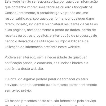
Este website não se responsabiliza por qualquer informação
que contenha imprecisões técnicas ou erros tipográficos
Consequentemente, o portaldoalgarve.pt não assume
responsabilidade, sob qualquer forma, por qualquer dano
direto, indireto, incidental ou colateral resultante da visita às
suas páginas, nomeadamente a perda de dados, perda de
receitas ou outros proveitos, e interrupção de processos de
negócio derivados da utilização ou impossibilidade de
utilização da informação presente neste website..
Poderá ser alterado, sem a necessidade de qualquer
notificação previa, o conteúdo, as funcionalidades e a
aparência deste website.
O Portal do Algarve poderá parar de fornecer os seus
serviços temporariamente ou até mesmo permanentemente
sem aviso prévio.
Os mapas presentes neste site são fornecidos pelo serviço