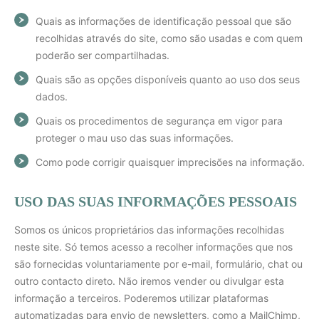
Quais as informações de identificação pessoal que são
recolhidas através do site, como são usadas e com quem
poderão ser compartilhadas.
Quais são as opções disponíveis quanto ao uso dos seus
dados.
Quais os procedimentos de segurança em vigor para
proteger o mau uso das suas informações.
Como pode corrigir quaisquer imprecisões na informação.
USO DAS SUAS INFORMAÇÕES PESSOAIS
Somos os únicos proprietários das informações recolhidas
neste site. Só temos acesso a recolher informações que nos
são fornecidas voluntariamente por e-mail, formulário, chat ou
outro contacto direto. Não iremos vender ou divulgar esta
informação a terceiros. Poderemos utilizar plataformas
automatizadas para envio de newsletters, como a MailChimp,