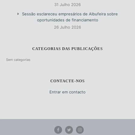
31 Julho 2026
Sessão esclareceu empresários de Albufeira sobre
oportunidades de financiamento
26 Julho 2026
CATEGORIAS DAS PUBLICAÇÕES
Sem categorias
CONTACTE-NOS
Entrar em contacto