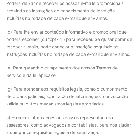
Poderá deixar de receber os nossos e-mails promocionais
seguindo as instruções de cancelamento de inscrição
incluídas no rodapé de cada e-mail que enviamos.
(d) Para lhe enviar conteúdo informativo e promocional que
poderá escolher (ou “opt-in”) para receber. Se quiser parar de
receber e-mails, pode cancelar a inscrição seguindo as
instruções incluídas no rodapé de cada e-mail que enviamos.
(e) Para garantir o cumprimento dos nossos Termos de
Serviço e da lei aplicável.
(g) Para atender aos requisitos legais, como o cumprimento
de ordens judiciais, solicitação de informações, convocação
válida ou outros mecanismos legais apropriados.
(i) Fornecer informações aos nossos representantes e
assessores, como advogados e contabilistas, para nos ajudar
a cumprir os requisitos legais e de segurança.