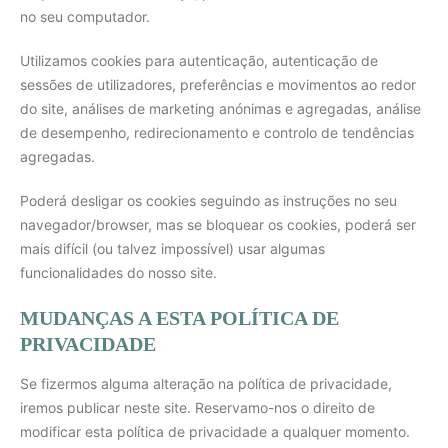
no seu computador.
Utilizamos cookies para autenticação, autenticação de
sessões de utilizadores, preferências e movimentos ao redor
do site, análises de marketing anónimas e agregadas, análise
de desempenho, redirecionamento e controlo de tendências
agregadas.
Poderá desligar os cookies seguindo as instruções no seu
navegador/browser, mas se bloquear os cookies, poderá ser
mais difícil (ou talvez impossível) usar algumas
funcionalidades do nosso site.
MUDANÇAS A ESTA POLÍTICA DE
PRIVACIDADE
Se fizermos alguma alteração na política de privacidade,
iremos publicar neste site. Reservamo-nos o direito de
modificar esta política de privacidade a qualquer momento.