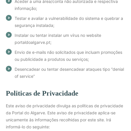
Aceder a uma área/conta não autorizada e respectiva
informação;
Testar e avaliar a vulnerabilidade do sistema e quebrar a
segurança instalada;
Instalar ou tentar instalar um vírus no website
portaldoalgarve.pt;
Envio de e-mails não solicitados que incluam promoções
ou publicidade a produtos ou serviços;
Desencadear ou tentar desencadear ataques tipo “denial
of service”
Politicas de Privacidade
Este aviso de privacidade divulga as políticas de privacidade
da Portal do Algarve. Este aviso de privacidade aplica-se
unicamente às informações recolhidas por este site. Irá
informá-lo do seguinte: