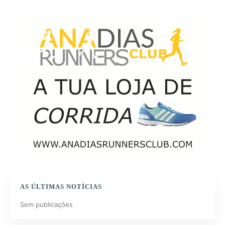
AS ÚLTIMAS NOTÍCIAS
Sem publicações