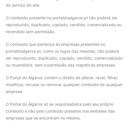
de serviço do site.
O conteúdo presente no portaldoalgarve.pt não poderá ser
reproduzido, duplicado, copiado, vendido, comercializado ou
Procurar
revendido sem permissão.
O conteúdo que pertença ás empresas presentes no
portaldoalgarve.pt, como os logos das mesmas, não poderá
ser reproduzido, duplicado, copiado, vendido, comercializado
ou revendidos sem a permissão das respetivas empresas.
O Portal do Algarve contem o direito de alterar, rever, filtrar,
modificar, recusar ou remover qualquer conteúdo de qualquer
empresa
O Portal do Algarve só se responsabiliza pelo seu próprio
conteúdo e não pelo conteúdo presente nos websites das
empresas que se encontram no mesmo.