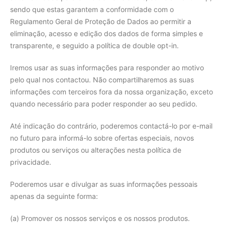
sendo que estas garantem a conformidade com o
Regulamento Geral de Proteção de Dados ao permitir a
eliminação, acesso e edição dos dados de forma simples e
transparente, e seguido a política de double opt-in.
Iremos usar as suas informações para responder ao motivo
pelo qual nos contactou. Não compartilharemos as suas
informações com terceiros fora da nossa organização, exceto
quando necessário para poder responder ao seu pedido.
Até indicação do contrário, poderemos contactá-lo por e-mail
no futuro para informá-lo sobre ofertas especiais, novos
produtos ou serviços ou alterações nesta política de
privacidade.
Poderemos usar e divulgar as suas informações pessoais
apenas da seguinte forma:
(a) Promover os nossos serviços e os nossos produtos.