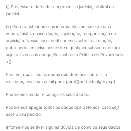
(j) Processar e defender um processo judicial, arbitral ou
judicial.
(k) Para transferir as suas informações no caso de uma
venda, fusão, consolidação, liquidação, reorganização ou
aquisição. Nesse caso, notificaremos sobre a alteração,
publicando um aviso neste site e qualquer subscritor estará
sujeito às nossas obrigações sob esta Política de Privacidade.
<()
Para ver quais são os dados que detemos sobre si, a
existirem, envie um email para: geral@portaldoalgarve.pt
Poderemos mudar e corrigir os seus dados.
Poderemos apagar todos os dados que detemos, caso seja
esse o seu pedido.
Informe-nos se tiver alguma dúvida de como os seus dados