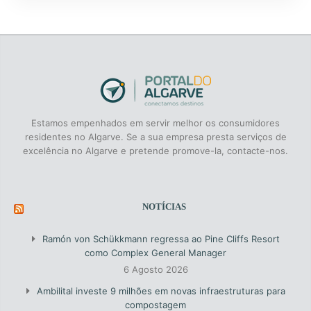
Estamos empenhados em servir melhor os consumidores
residentes no Algarve. Se a sua empresa presta serviços de
excelência no Algarve e pretende promove-la, contacte-nos.
NOTÍCIAS
Ramón von Schükkmann regressa ao Pine Cliffs Resort
como Complex General Manager
6 Agosto 2026
Ambilital investe 9 milhões em novas infraestruturas para
compostagem