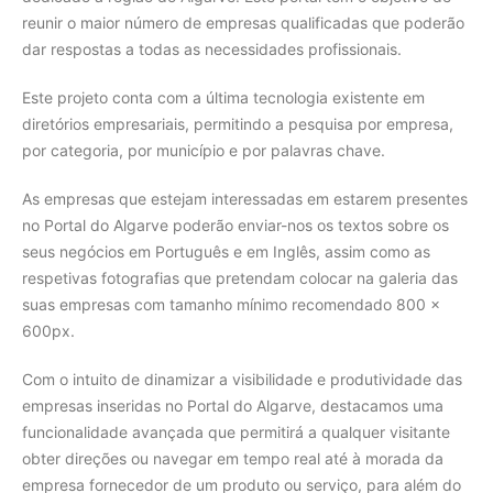
reunir o maior número de empresas qualificadas que poderão
dar respostas a todas as necessidades profissionais.
Este projeto conta com a última tecnologia existente em
diretórios empresariais, permitindo a pesquisa por empresa,
por categoria, por município e por palavras chave.
As empresas que estejam interessadas em estarem presentes
no Portal do Algarve poderão enviar-nos os textos sobre os
seus negócios em Português e em Inglês, assim como as
respetivas fotografias que pretendam colocar na galeria das
suas empresas com tamanho mínimo recomendado 800 x
600px.
Com o intuito de dinamizar a visibilidade e produtividade das
empresas inseridas no Portal do Algarve, destacamos uma
funcionalidade avançada que permitirá a qualquer visitante
obter direções ou navegar em tempo real até à morada da
empresa fornecedor de um produto ou serviço, para além do