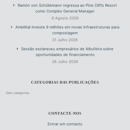
Ramón von Schükkmann regressa ao Pine Cliffs Resort
como Complex General Manager
6 Agosto 2026
Ambilital investe 9 milhões em novas infraestruturas para
compostagem
31 Julho 2026
Sessão esclareceu empresários de Albufeira sobre
oportunidades de financiamento
26 Julho 2026
CATEGORIAS DAS PUBLICAÇÕES
Sem categorias
CONTACTE-NOS
Entrar em contacto