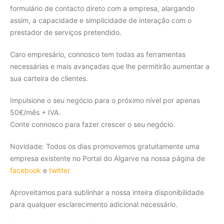
formulário de contacto direto com a empresa, alargando
assim, a capacidade e simplicidade de interação com o
prestador de serviços pretendido.
Caro empresário, connosco tem todas as ferramentas
necessárias e mais avançadas que lhe permitirão aumentar a
sua carteira de clientes.
Impulsione o seu negócio para o próximo nível por apenas
50€/mês + IVA.
Conte connosco para fazer crescer o seu negócio.
Novidade: Todos os dias promovemos gratuitamente uma
empresa existente no Portal do Algarve na nossa página de
facebook
e
twitter
Aproveitamos para sublinhar a nossa inteira disponibilidade
para qualquer esclarecimento adicional necessário.