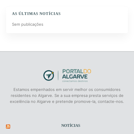
AS ÚLTIMAS NOTÍCIAS
Sem publicações
Estamos empenhados em servir melhor os consumidores
residentes no Algarve. Se a sua empresa presta serviços de
excelência no Algarve e pretende promove-la, contacte-nos.
NOTÍCIAS