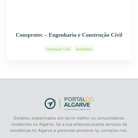
Consprotec – Engenharia e Construção Civil
Construção Civil
Imobiliário
Estamos empenhados em servir melhor os consumidores
residentes no Algarve. Se a sua empresa presta serviços de
excelência no Algarve e pretende promove-la, contacte-nos.