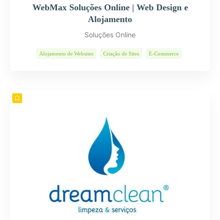
WebMax Soluções Online | Web Design e
Alojamento
Soluções Online
Alojamento de Websites
Criação de Sites
E-Commerce
Páginas Internet
Programas Informáticos
Soluções Web
Web Design