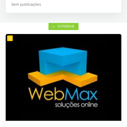
Sem publicações
SUPERIOR