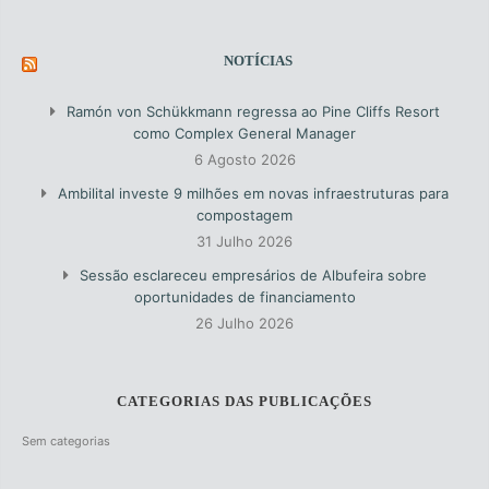
NOTÍCIAS
Ramón von Schükkmann regressa ao Pine Cliffs Resort
como Complex General Manager
6 Agosto 2026
Ambilital investe 9 milhões em novas infraestruturas para
compostagem
31 Julho 2026
Sessão esclareceu empresários de Albufeira sobre
oportunidades de financiamento
26 Julho 2026
CATEGORIAS DAS PUBLICAÇÕES
Sem categorias