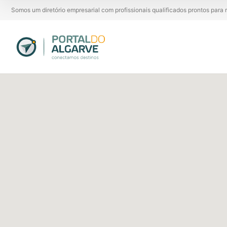
Somos um diretório empresarial com profissionais qualificados prontos par