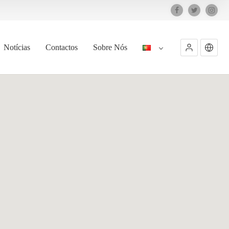
Notícias
Contactos
Sobre Nós