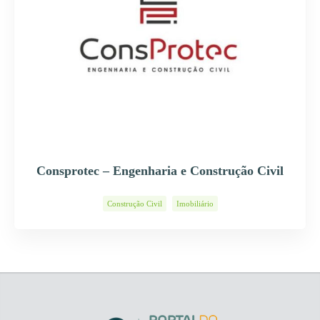
Consprotec – Engenharia e Construção Civil
Construção Civil
Imobiliário