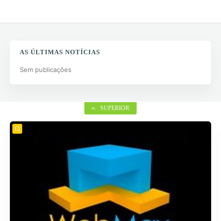
AS ÚLTIMAS NOTÍCIAS
Sem publicações
SUPERIOR