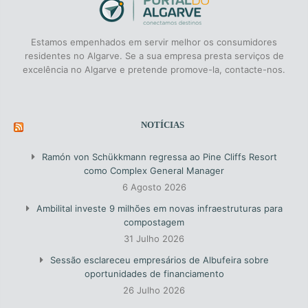
Estamos empenhados em servir melhor os consumidores
residentes no Algarve. Se a sua empresa presta serviços de
excelência no Algarve e pretende promove-la, contacte-nos.
NOTÍCIAS
Ramón von Schükkmann regressa ao Pine Cliffs Resort
como Complex General Manager
6 Agosto 2026
Ambilital investe 9 milhões em novas infraestruturas para
compostagem
31 Julho 2026
Sessão esclareceu empresários de Albufeira sobre
oportunidades de financiamento
26 Julho 2026