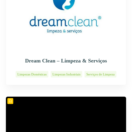
Dream Clean – Limpeza & Serviços
Limpezas Domésticas
Limpezas Industriais
Serviços de Limpeza