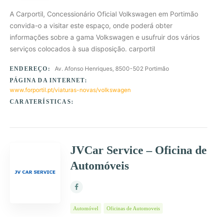
A Carportil, Concessionário Oficial Volkswagen em Portimão
convida-o a visitar este espaço, onde poderá obter
informações sobre a gama Volkswagen e usufruir dos vários
serviços colocados à sua disposição. carportil
Av. Afonso Henriques, 8500-502 Portimão
ENDEREÇO:
PÁGINA DA INTERNET:
www.forportil.pt/viaturas-novas/volkswagen
CARATERÍSTICAS:
JVCar Service – Oficina de
Automóveis
Automóvel
Oficinas de Automoveis