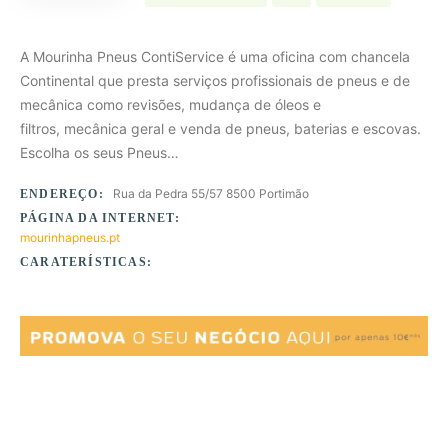
A Mourinha Pneus ContiService é uma oficina com chancela
Continental que presta serviços profissionais de pneus e de
mecânica como revisões, mudança de óleos e
filtros, mecânica geral e venda de pneus, baterias e escovas.
Escolha os seus Pneus…
Rua da Pedra 55/57 8500 Portimão
ENDEREÇO:
PÁGINA DA INTERNET:
mourinhapneus.pt
CARATERÍSTICAS: