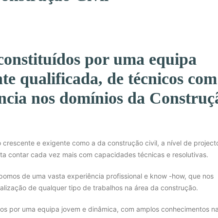
onstituídos por uma equipa
te qualificada, de técnicos com
ncia nos domínios da Construç
 crescente e exigente como a da construção civil, a nível de project
rta contar cada vez mais com capacidades técnicas e resolutivas.
pomos de uma vasta experiência profissional e know -how, que nos
realização de qualquer tipo de trabalhos na área da construção.
os por uma equipa jovem e dinâmica, com amplos conhecimentos n