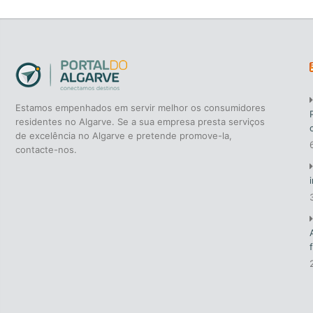
Estamos empenhados em servir melhor os consumidores
residentes no Algarve. Se a sua empresa presta serviços
de excelência no Algarve e pretende promove-la,
contacte-nos.