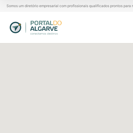
Somos um diretório empresarial com profissionais qualificados prontos par