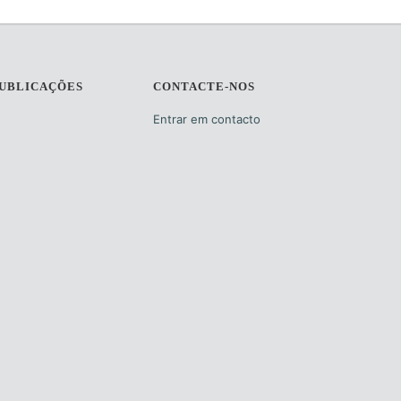
PUBLICAÇÕES
CONTACTE-NOS
Entrar em contacto