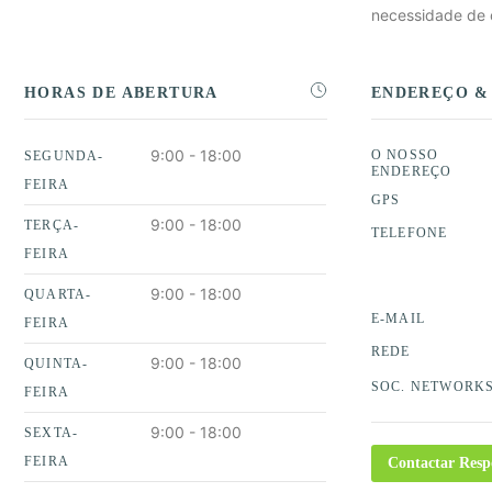
necessidade de 
HORAS DE ABERTURA
ENDEREÇO &
9:00 - 18:00
O NOSSO
SEGUNDA-
ENDEREÇO
FEIRA
GPS
9:00 - 18:00
TERÇA-
TELEFONE
FEIRA
9:00 - 18:00
QUARTA-
E-MAIL
FEIRA
REDE
9:00 - 18:00
QUINTA-
SOC. NETWORK
FEIRA
9:00 - 18:00
SEXTA-
FEIRA
Contactar Resp