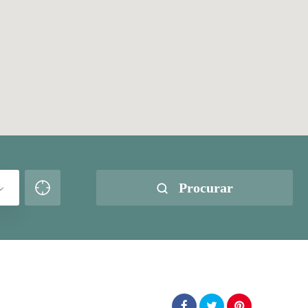
Procurar