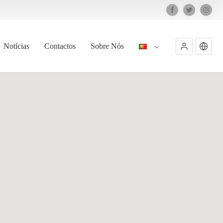
Notícias
Contactos
Sobre Nós