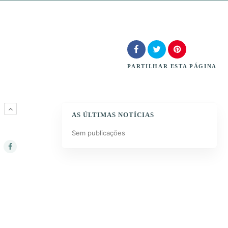
PARTILHAR
ESTA PÁGINA
M
AS ÚLTIMAS NOTÍCIAS
Sem publicações