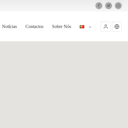
Notícias
Contactos
Sobre Nós