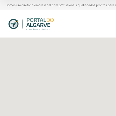
Somos um diretório empresarial com profissionais qualificados prontos par