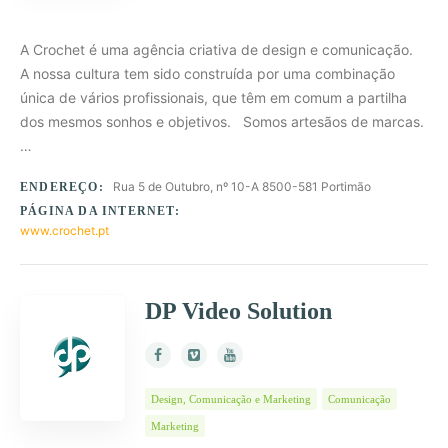
A Crochet é uma agência criativa de design e comunicação.
A nossa cultura tem sido construída por uma combinação
única de vários profissionais, que têm em comum a partilha
dos mesmos sonhos e objetivos. Somos artesãos de marcas.
…
Rua 5 de Outubro, nº 10-A 8500-581 Portimão
ENDEREÇO:
PÁGINA DA INTERNET:
www.crochet.pt
DP Video Solution
Design, Comunicação e Marketing
Comunicação
Marketing