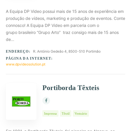
A Equipa DP Video possui mais de 15 anos de experiência em
produção de vídeos, marketing e produção de eventos. Conte
connosco! A Equipa DP Video em parceria com o
grupo brasileiro “Grupo Arto” traz consigo mais de 15 anos
de…
R. António Gedeão 4, 8500-510 Portimão
ENDEREÇO:
PÁGINA DA INTERNET:
www.dpvideosolution.pt
Portiborda Têxteis
Imprensa
Têxtil
Vestuário