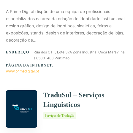
A Prime Digital dispõe de uma equipa de profissionais
especializados na área da criação de identidade institucional,
design gráfico, design de logotipos, sinalética, feiras e
exposições, stands, design de interiores, decoração de lojas,
decoração de…
Rua dos CTT, Lote 37A Zona Industrial Coca Maravilha
ENDEREÇO:
s 8500-483 Portimão
PÁGINA DA INTERNET:
www.primedigital.pt
TraduSul – Serviços
Linguisticos
Serviços de Tradução