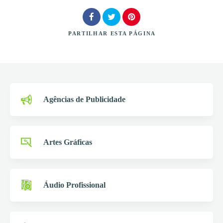
PARTILHAR
ESTA PÁGINA
Procurar
Agências de Publicidade
Artes Gráficas
Áudio Profissional