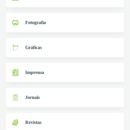
Fotografia
Gráficas
Imprensa
Jornais
Revistas