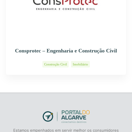
Consprotec – Engenharia e Construção Civil
Construção Civil
Imobiliário
Estamos empenhados em servir melhor os consumidores