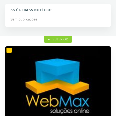
AS ÚLTIMAS NOTÍCIAS
Sem publicações
SUPERIOR