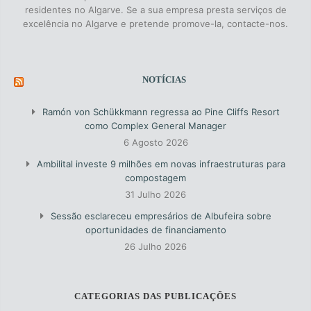
residentes no Algarve. Se a sua empresa presta serviços de
excelência no Algarve e pretende promove-la, contacte-nos.
NOTÍCIAS
Ramón von Schükkmann regressa ao Pine Cliffs Resort
como Complex General Manager
6 Agosto 2026
Ambilital investe 9 milhões em novas infraestruturas para
compostagem
31 Julho 2026
Sessão esclareceu empresários de Albufeira sobre
oportunidades de financiamento
26 Julho 2026
CATEGORIAS DAS PUBLICAÇÕES