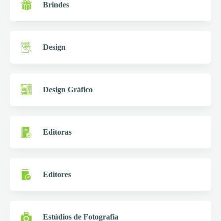
Brindes
Design
Design Gráfico
Editoras
Editores
Estúdios de Fotografia