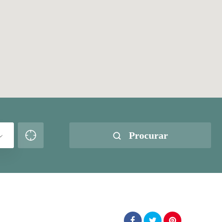
Procurar