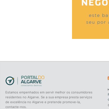
Estamos empenhados em servir melhor os consumidores
residentes no Algarve. Se a sua empresa presta serviços
de excelência no Algarve e pretende promove-la,
contacte-nos.