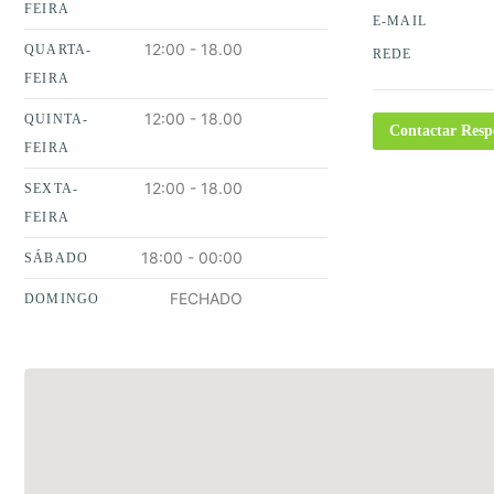
FEIRA
E-MAIL
12:00 - 18.00
QUARTA-
REDE
FEIRA
12:00 - 18.00
QUINTA-
Contactar Resp
FEIRA
12:00 - 18.00
SEXTA-
FEIRA
18:00 - 00:00
SÁBADO
FECHADO
DOMINGO