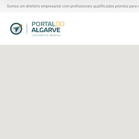
Somos um diretório empresarial com profissionais qualificados prontos par