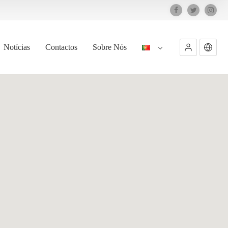
Notícias
Contactos
Sobre Nós