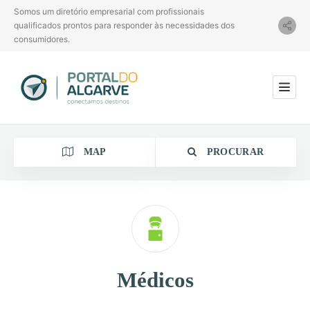
Somos um diretório empresarial com profissionais
qualificados prontos para responder às necessidades dos
consumidores.
MAP
PROCURAR
Categoria
Médicos
Localização