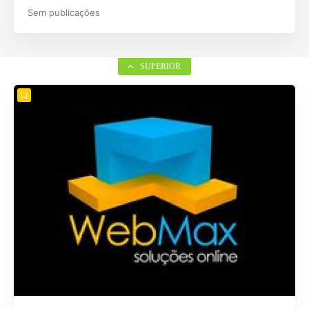
Sem publicações
SUPERIOR