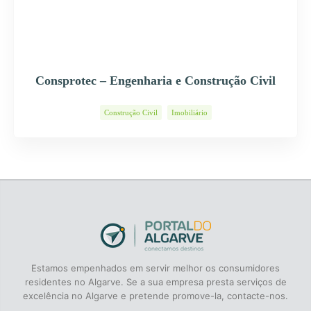
Consprotec – Engenharia e Construção Civil
Construção Civil
Imobiliário
Estamos empenhados em servir melhor os consumidores
residentes no Algarve. Se a sua empresa presta serviços de
excelência no Algarve e pretende promove-la, contacte-nos.