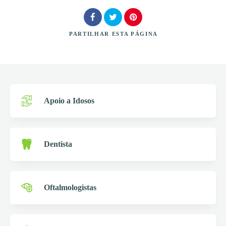
PARTILHAR
ESTA PÁGINA
Procurar
Apoio a Idosos
Dentista
Oftalmologistas