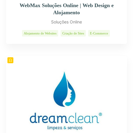
WebMax Soluções Online | Web Design e
Alojamento
Soluções Online
Alojamento de Websites
Criação de Sites
E-Commerce
Páginas Internet
Programas Informáticos
Soluções Web
Web Design