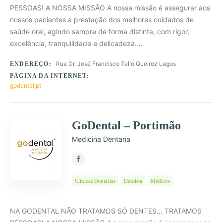
PESSOAS! A NOSSA MISSÃO A nossa missão é assegurar aos
nossos pacientes a prestação dos melhores cuidados de
saúde oral, agindo sempre de forma distinta, com rigor,
excelência, tranquilidade e delicadeza.…
Rua Dr. José Francisco Tello Queiroz Lagos
ENDEREÇO:
PÁGINA DA INTERNET:
godental.pt
GoDental – Portimão
Medicina Dentaria
Clínicas Dentárias
Dentista
Médicos
NA GODENTAL NÃO TRATAMOS SÓ DENTES… TRATAMOS