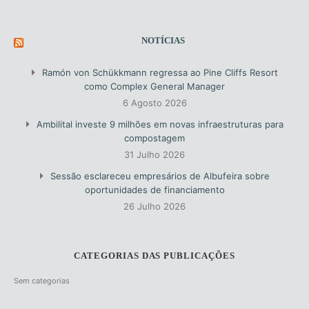
NOTÍCIAS
Ramón von Schükkmann regressa ao Pine Cliffs Resort
como Complex General Manager
6 Agosto 2026
Ambilital investe 9 milhões em novas infraestruturas para
compostagem
31 Julho 2026
Sessão esclareceu empresários de Albufeira sobre
oportunidades de financiamento
26 Julho 2026
CATEGORIAS DAS PUBLICAÇÕES
Sem categorias