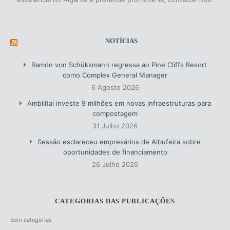
NOTÍCIAS
Ramón von Schükkmann regressa ao Pine Cliffs Resort
como Complex General Manager
6 Agosto 2026
Ambilital investe 9 milhões em novas infraestruturas para
compostagem
31 Julho 2026
Sessão esclareceu empresários de Albufeira sobre
oportunidades de financiamento
26 Julho 2026
CATEGORIAS DAS PUBLICAÇÕES
Sem categorias