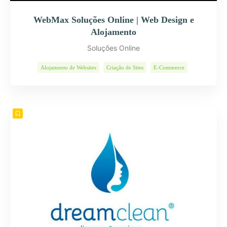
WebMax Soluções Online | Web Design e
Alojamento
Soluções Online
Alojamento de Websites
Criação de Sites
E-Commerce
Páginas Internet
Programas Informáticos
Soluções Web
Web Design