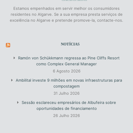
Estamos empenhados em servir melhor os consumidores
residentes no Algarve. Se a sua empresa presta serviços de
excelência no Algarve e pretende promove-la, contacte-nos.
NOTÍCIAS
Ramón von Schükkmann regressa ao Pine Cliffs Resort
como Complex General Manager
6 Agosto 2026
Ambilital investe 9 milhões em novas infraestruturas para
compostagem
31 Julho 2026
Sessão esclareceu empresários de Albufeira sobre
oportunidades de financiamento
26 Julho 2026