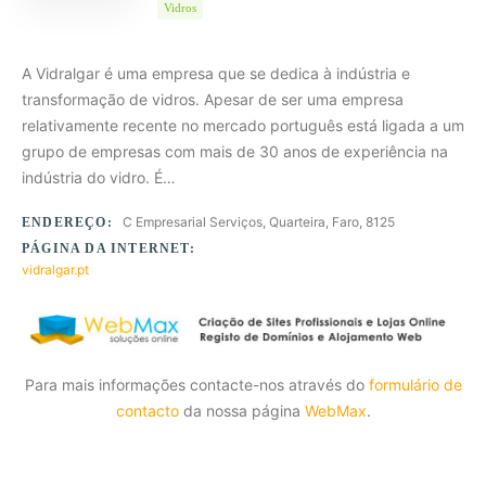
Vidros
A Vidralgar é uma empresa que se dedica à indústria e
transformação de vidros. Apesar de ser uma empresa
relativamente recente no mercado português está ligada a um
grupo de empresas com mais de 30 anos de experiência na
indústria do vidro. É…
C Empresarial Serviços, Quarteira, Faro, 8125
ENDEREÇO:
PÁGINA DA INTERNET:
vidralgar.pt
Para mais informações contacte-nos através do
formulário de
contacto
da nossa página
WebMax
.