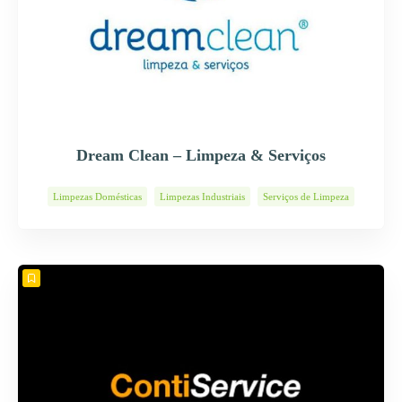
Dream Clean – Limpeza & Serviços
Limpezas Domésticas
Limpezas Industriais
Serviços de Limpeza