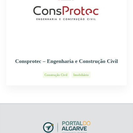
Consprotec – Engenharia e Construção Civil
Construção Civil
Imobiliário