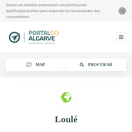
Somos um diretório empresarial com profissionais
qualificados prontos para responder às necessidades dos
consumidores.
MAP
PROCURAR
Categoria
Loulé
Localização