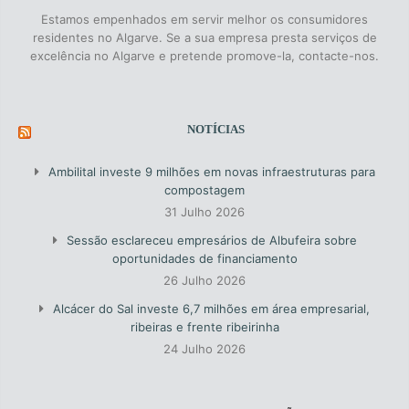
Estamos empenhados em servir melhor os consumidores
residentes no Algarve. Se a sua empresa presta serviços de
excelência no Algarve e pretende promove-la, contacte-nos.
NOTÍCIAS
Ambilital investe 9 milhões em novas infraestruturas para
compostagem
31 Julho 2026
Sessão esclareceu empresários de Albufeira sobre
oportunidades de financiamento
26 Julho 2026
Alcácer do Sal investe 6,7 milhões em área empresarial,
ribeiras e frente ribeirinha
24 Julho 2026