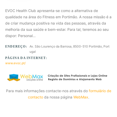
EVOC Health Club apresenta-se como a alternativa de
qualidade na área do Fitness em Portimão. A nossa missão é a
de criar mudança positiva na vida das pessoas, através da
melhoria da sua saúde e bem-estar. Para tal, teremos ao seu
dispor: Personal…
Av. São Lourenço da Barrosa, 8500-510 Portimão, Port
ENDEREÇO:
ugal
PÁGINA DA INTERNET:
www.evoc.pt/
Para mais informações contacte-nos através do
formulário de
contacto
da nossa página
WebMax
.