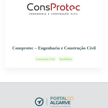
Consprotec – Engenharia e Construção Civil
Construção Civil
Imobiliário