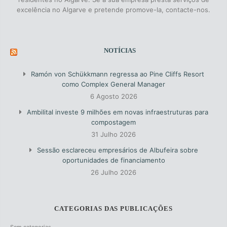
excelência no Algarve e pretende promove-la, contacte-nos.
NOTÍCIAS
Ramón von Schükkmann regressa ao Pine Cliffs Resort
como Complex General Manager
6 Agosto 2026
Ambilital investe 9 milhões em novas infraestruturas para
compostagem
31 Julho 2026
Sessão esclareceu empresários de Albufeira sobre
oportunidades de financiamento
26 Julho 2026
CATEGORIAS DAS PUBLICAÇÕES