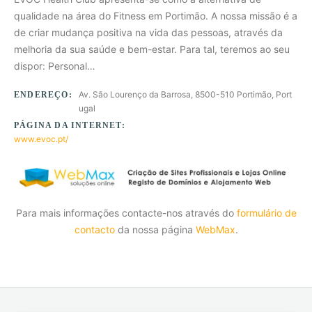
qualidade na área do Fitness em Portimão. A nossa missão é a
de criar mudança positiva na vida das pessoas, através da
melhoria da sua saúde e bem-estar. Para tal, teremos ao seu
dispor: Personal…
Av. São Lourenço da Barrosa, 8500-510 Portimão, Port
ENDEREÇO:
ugal
PÁGINA DA INTERNET:
www.evoc.pt/
Para mais informações contacte-nos através do
formulário de
contacto
da nossa página
WebMax
.