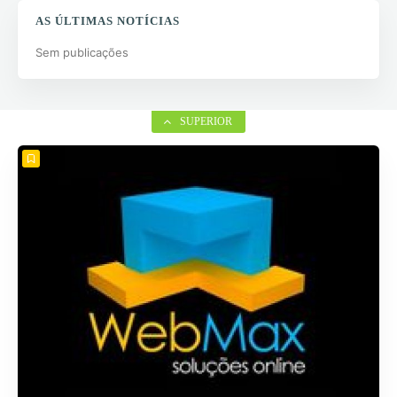
AS ÚLTIMAS NOTÍCIAS
Sem publicações
SUPERIOR