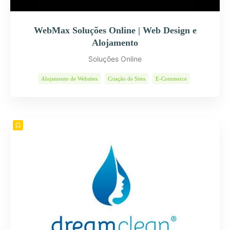
WebMax Soluções Online | Web Design e
Alojamento
Soluções Online
Alojamento de Websites
Criação de Sites
E-Commerce
Páginas Internet
Programas Informáticos
Soluções Web
Web Design