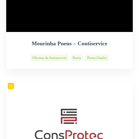
Mourinha Pneus – Contiservice
Oficinas de Automoveis
Pneus
Pneus Usados