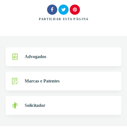
PARTILHAR
ESTA PÁGINA
Procurar
Advogados
Marcas e Patentes
Solicitador