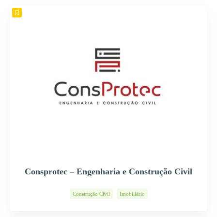
Consprotec – Engenharia e Construção Civil
Construção Civil
Imobiliário