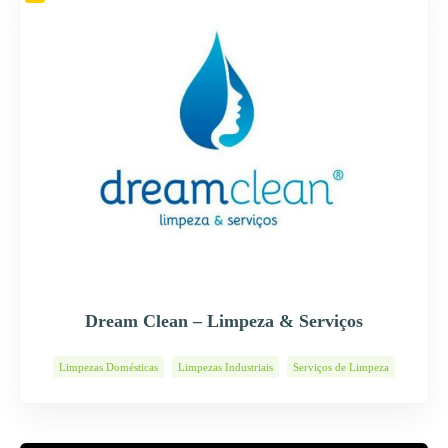
Dream Clean – Limpeza & Serviços
Limpezas Domésticas
Limpezas Industriais
Serviços de Limpeza