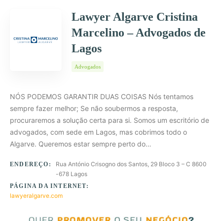
Lawyer Algarve Cristina
Marcelino – Advogados de
Lagos
Advogados
NÓS PODEMOS GARANTIR DUAS COISAS Nós tentamos
sempre fazer melhor; Se não soubermos a resposta,
procuraremos a solução certa para si. Somos um escritório de
advogados, com sede em Lagos, mas cobrimos todo o
Algarve. Queremos estar sempre perto do…
Rua António Crisogno dos Santos, 29 Bloco 3 – C 8600
ENDEREÇO:
-678 Lagos
PÁGINA DA INTERNET:
lawyeralgarve.com