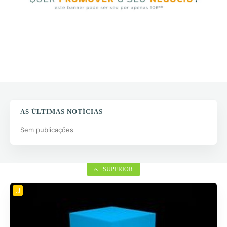
AS ÚLTIMAS NOTÍCIAS
Sem publicações
SUPERIOR