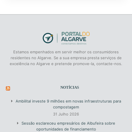
Estamos empenhados em servir melhor os consumidores
residentes no Algarve. Se a sua empresa presta serviços de
excelência no Algarve e pretende promove-la, contacte-nos.
NOTÍCIAS
Ambilital investe 9 milhões em novas infraestruturas para
compostagem
31 Julho 2026
Sessão esclareceu empresários de Albufeira sobre
oportunidades de financiamento