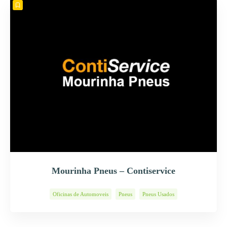
Mourinha Pneus – Contiservice
Oficinas de Automoveis
Pneus
Pneus Usados