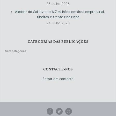
26 Julho 2026
Alcácer do Sal investe 6,7 milhões em área empresarial,
ribeiras e frente ribeirinha
24 Julho 2026
CATEGORIAS DAS PUBLICAÇÕES
Sem categorias
CONTACTE-NOS
Entrar em contacto