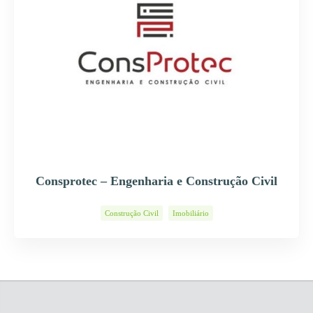
Consprotec – Engenharia e Construção Civil
Construção Civil
Imobiliário