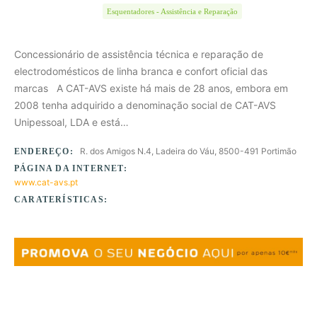
Esquentadores - Assistência e Reparação
Concessionário de assistência técnica e reparação de
electrodomésticos de linha branca e confort oficial das
marcas A CAT-AVS existe há mais de 28 anos, embora em
2008 tenha adquirido a denominação social de CAT-AVS
Unipessoal, LDA e está…
R. dos Amigos N.4, Ladeira do Váu, 8500-491 Portimão
ENDEREÇO:
PÁGINA DA INTERNET:
www.cat-avs.pt
CARATERÍSTICAS: