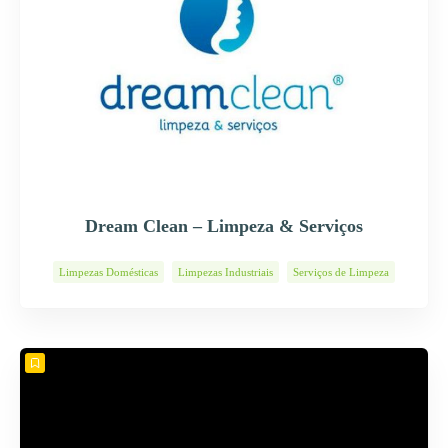
Dream Clean – Limpeza & Serviços
Limpezas Domésticas
Limpezas Industriais
Serviços de Limpeza