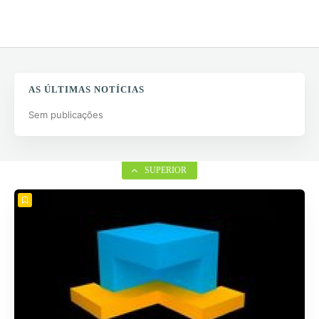
AS ÚLTIMAS NOTÍCIAS
Sem publicações
SUPERIOR