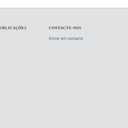
PUBLICAÇÕES
CONTACTE-NOS
Entrar em contacto