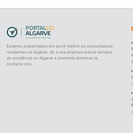
Estamos empenhados em servir melhor os consumidores
residentes no Algarve. Se a sua empresa presta serviços
de excelência no Algarve e pretende promove-la,
contacte-nos.