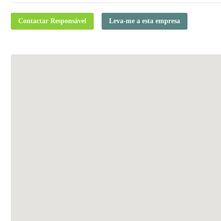
Contactar Responsável
Leva-me a esta empresa