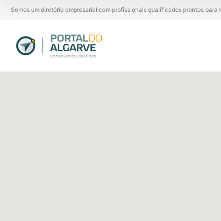
Somos um diretório empresarial com profissionais qualificados prontos par