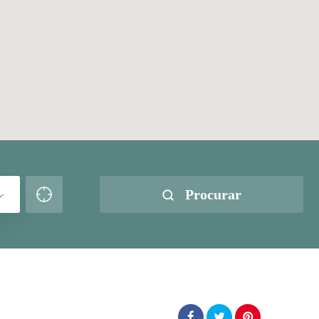
Procurar