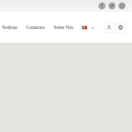
Notícias
Contactos
Sobre Nós