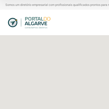
Somos um diretório empresarial com profissionais qualificados prontos par