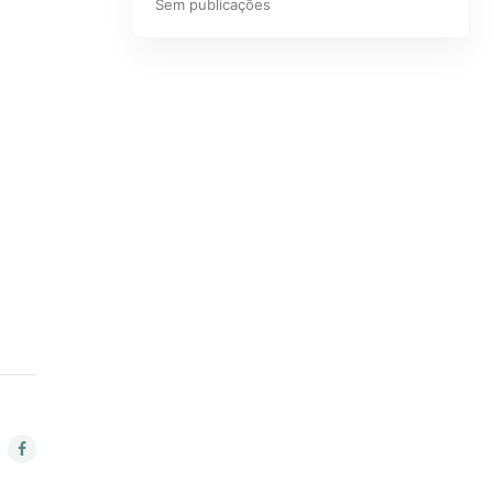
Sem publicações