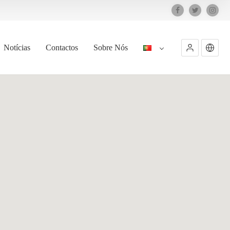
Notícias
Contactos
Sobre Nós