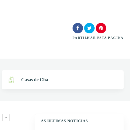
PARTILHAR
ESTA PÁGINA
Casas de Chá
M
AS ÚLTIMAS NOTÍCIAS