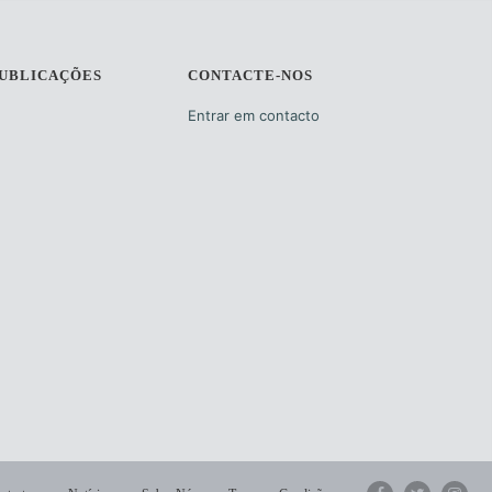
PUBLICAÇÕES
CONTACTE-NOS
Entrar em contacto