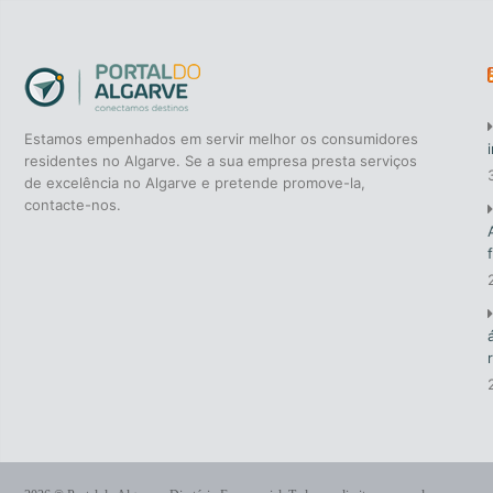
Web Design
Estamos empenhados em servir melhor os consumidores
residentes no Algarve. Se a sua empresa presta serviços
de excelência no Algarve e pretende promove-la,
contacte-nos.