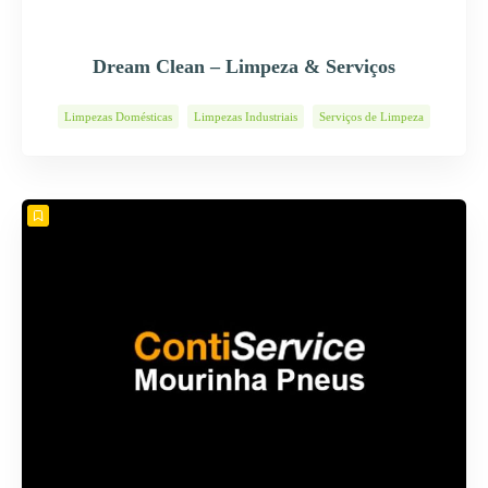
Dream Clean – Limpeza & Serviços
Limpezas Domésticas
Limpezas Industriais
Serviços de Limpeza