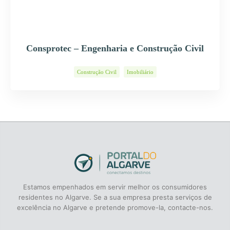
Consprotec – Engenharia e Construção Civil
Construção Civil
Imobiliário
Estamos empenhados em servir melhor os consumidores
residentes no Algarve. Se a sua empresa presta serviços de
excelência no Algarve e pretende promove-la, contacte-nos.