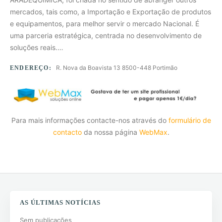
mercados, tais como, a Importação e Exportação de produtos
e equipamentos, para melhor servir o mercado Nacional. É
uma parceria estratégica, centrada no desenvolvimento de
soluções reais.…
R. Nova da Boavista 13 8500-448 Portimão
ENDEREÇO:
Para mais informações contacte-nos através do
formulário de
contacto
da nossa página
WebMax
.
AS ÚLTIMAS NOTÍCIAS
Sem publicações