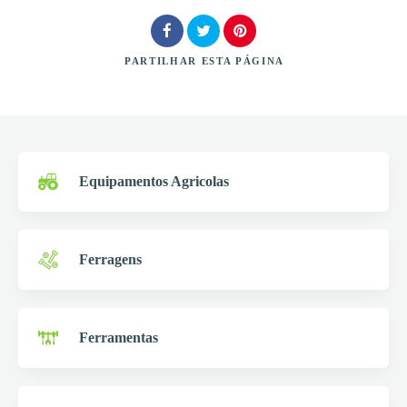
PARTILHAR
ESTA PÁGINA
Procurar
Equipamentos Agricolas
Ferragens
Ferramentas