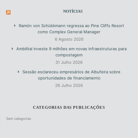
NOTÍCIAS
Ramón von Schükkmann regressa ao Pine Cliffs Resort
como Complex General Manager
6 Agosto 2026
Ambilital investe 9 milhões em novas infraestruturas para
compostagem
31 Julho 2026
Sessão esclareceu empresários de Albufeira sobre
oportunidades de financiamento
26 Julho 2026
CATEGORIAS DAS PUBLICAÇÕES
Sem categorias