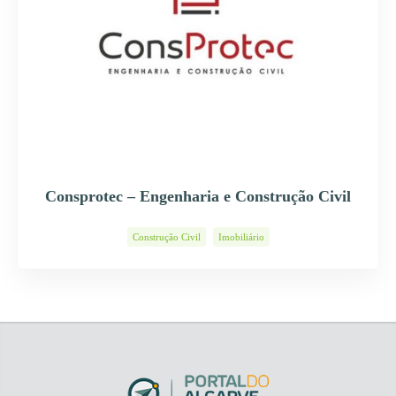
Consprotec – Engenharia e Construção Civil
Construção Civil
Imobiliário