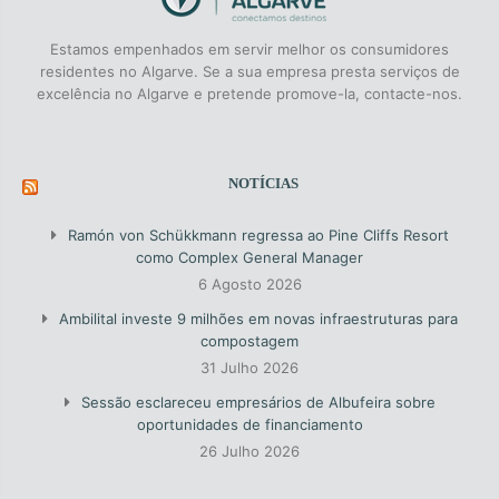
Estamos empenhados em servir melhor os consumidores
residentes no Algarve. Se a sua empresa presta serviços de
excelência no Algarve e pretende promove-la, contacte-nos.
NOTÍCIAS
Ramón von Schükkmann regressa ao Pine Cliffs Resort
como Complex General Manager
6 Agosto 2026
Ambilital investe 9 milhões em novas infraestruturas para
compostagem
31 Julho 2026
Sessão esclareceu empresários de Albufeira sobre
oportunidades de financiamento
26 Julho 2026