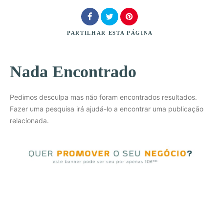
PARTILHAR
ESTA PÁGINA
Nada Encontrado
Procurar
Pedimos desculpa mas não foram encontrados resultados.
Fazer uma pesquisa irá ajudá-lo a encontrar uma publicação
relacionada.