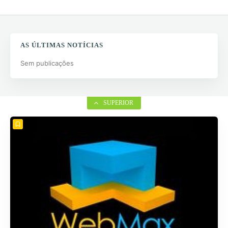
AS ÚLTIMAS NOTÍCIAS
Sem publicações
SUPERIOR