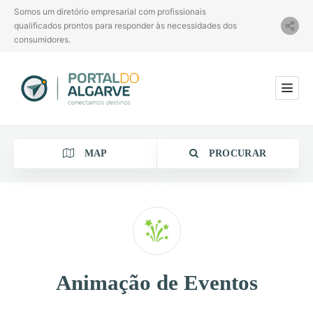
Somos um diretório empresarial com profissionais
qualificados prontos para responder às necessidades dos
consumidores.
MAP
PROCURAR
Categoria
Animação de Eventos
Localização