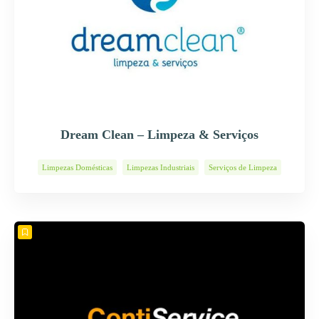
Dream Clean – Limpeza & Serviços
Limpezas Domésticas
Limpezas Industriais
Serviços de Limpeza