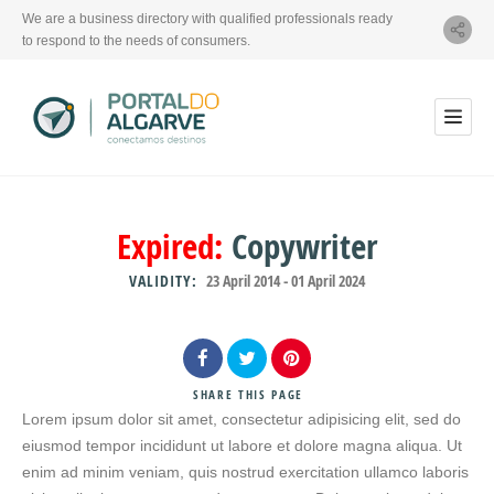
We are a business directory with qualified professionals ready
to respond to the needs of consumers.
Expired:
Copywriter
VALIDITY:
23 April 2014
-
01 April 2024
SHARE
THIS PAGE
Lorem ipsum dolor sit amet, consectetur adipisicing elit, sed do
eiusmod tempor incididunt ut labore et dolore magna aliqua. Ut
enim ad minim veniam, quis nostrud exercitation ullamco laboris