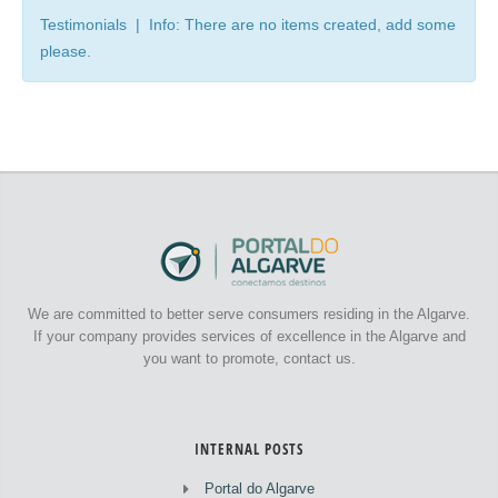
Testimonials | Info: There are no items created, add some
please.
We are committed to better serve consumers residing in the Algarve.
If your company provides services of excellence in the Algarve and
you want to promote, contact us.
INTERNAL POSTS
Portal do Algarve